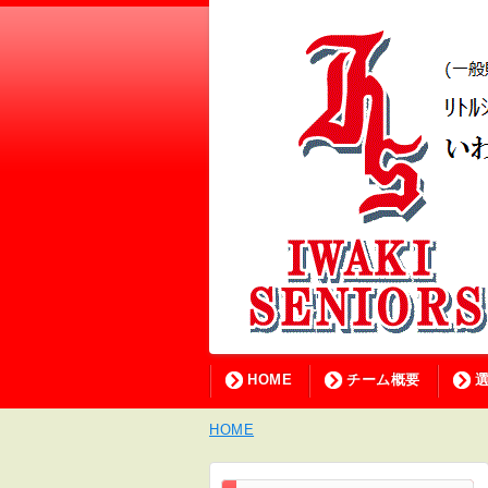
HOME
チーム概要
HOME