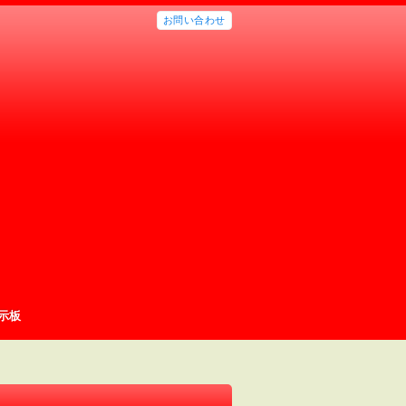
お問い合わせ
示板