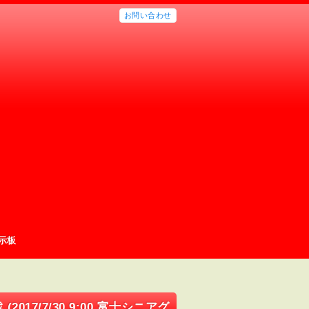
お問い合わせ
示板
17/7/30 9:00 富士シニアグ