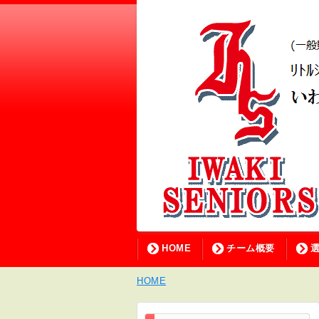
HOME
チーム概要
HOME